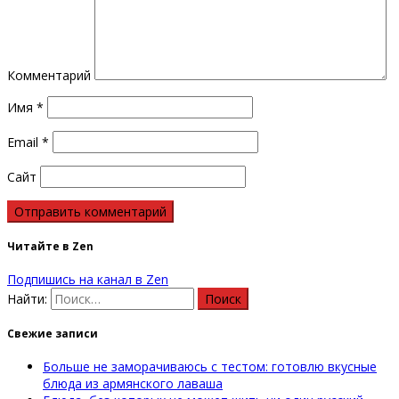
Комментарий
Имя
*
Email
*
Сайт
Читайте в Zen
Подпишись на канал в Zen
Найти:
Свежие записи
Больше не заморачиваюсь с тестом: готовлю вкусные
блюда из армянского лаваша