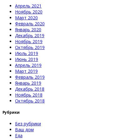
Апрель 2021
Ноябрь 2020
Март 2020
Февраль 2020
Январь 2020
Декабрь 2019
Ноябрь 2019
Октябрь 2019
Июль 2019
Июнь 2019
Апрель 2019
Март 2019
Февраль 2019
Январь 2019
Декабрь 2018
Ноябрь 2018
Октябрь 2018
Рубрики
Без рубрики
Ваш дом
Еда