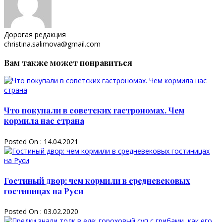
Дорогая редакция
christina.salimova@gmail.com
Вам также может понравиться
Что покупали в советских гастрономах. Чем
кормила нас страна
Posted On : 14.04.2021
Гостиный двор: чем кормили в средневековых
гостиницах на Руси
Posted On : 03.02.2020