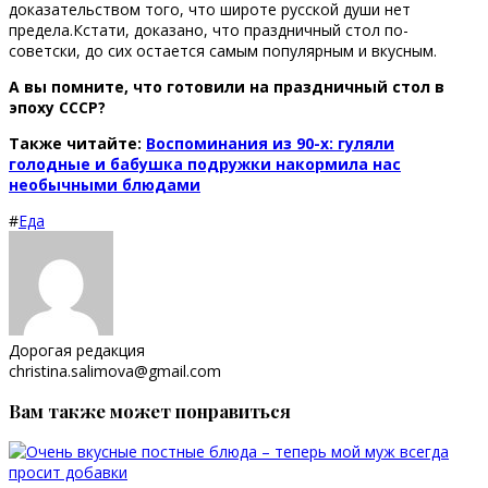
доказательством того, что широте русской души нет
предела.Кстати, доказано, что праздничный стол по-
советски, до сих остается самым популярным и вкусным.
А вы помните, что готовили на праздничный стол в
эпоху СССР?
Также читайте:
Воспоминания из 90-х: гуляли
голодные и бабушка подружки накормила нас
необычными блюдами
#
Еда
Дорогая редакция
christina.salimova@gmail.com
Вам также может понравиться