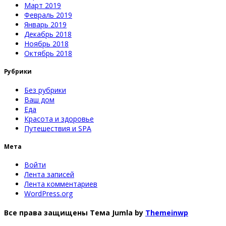
Март 2019
Февраль 2019
Январь 2019
Декабрь 2018
Ноябрь 2018
Октябрь 2018
Рубрики
Без рубрики
Ваш дом
Еда
Красота и здоровье
Путешествия и SPA
Мета
Войти
Лента записей
Лента комментариев
WordPress.org
Все права защищены
Тема Jumla by
Themeinwp