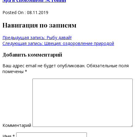
Posted On : 08.11.2019
Навигация по записям
Предыдущая запись:
Рыбу давай!
Следующая запись:
Швеция: оздоровление природой
Добавить комментарий
Ваш адрес email не будет опубликован.
Обязательные поля
помечены
*
Комментарий
Имя
*