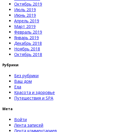
Октябрь 2019
Июль 2019
Июнь 2019
Апрель 2019
Март 2019
Февраль 2019
Январь 2019
Декабрь 2018
Ноябрь 2018
Октябрь 2018
Рубрики
Без рубрики
Ваш дом
Еда
Красота и здоровье
Путешествия и SPA
Мета
Войти
Лента записей
Лента комментариев