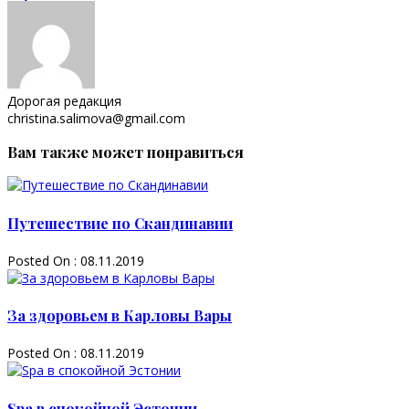
Дорогая редакция
christina.salimova@gmail.com
Вам также может понравиться
Путешествие по Скандинавии
Posted On : 08.11.2019
За здоровьем в Карловы Вары
Posted On : 08.11.2019
Spa в спокойной Эстонии