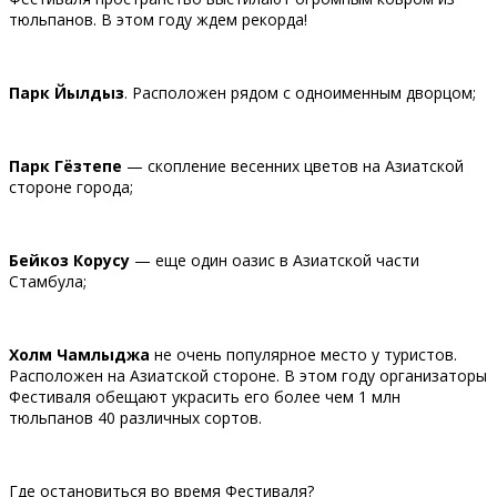
тюльпанов. В этом году ждем рекорда!
Парк Йылдыз
. Расположен рядом с одноименным дворцом;
Парк Гёзтепе
— скопление весенних цветов на Азиатской
стороне города;
Бейкоз Корусу
— еще один оазис в Азиатской части
Стамбула;
Холм Чамлыджа
не очень популярное место у туристов.
Расположен на Азиатской стороне. В этом году организаторы
Фестиваля обещают украсить его более чем 1 млн
тюльпанов 40 различных сортов.
Где остановиться во время Фестиваля?