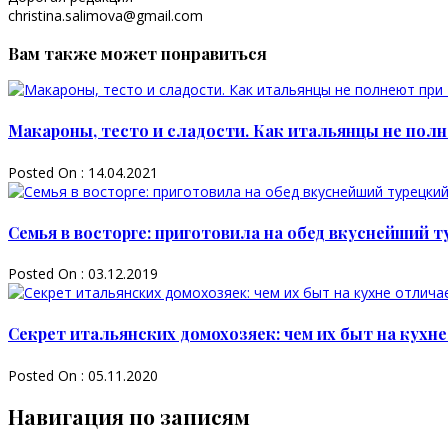
christina.salimova@gmail.com
Вам также может понравиться
Макароны, тесто и сладости. Как итальянцы не пол
Posted On : 14.04.2021
Семья в восторге: приготовила на обед вкуснейший т
Posted On : 03.12.2019
Секрет итальянских домохозяек: чем их быт на кухне
Posted On : 05.11.2020
Навигация по записям