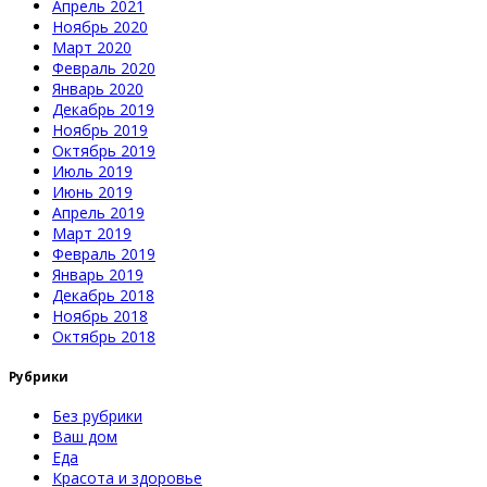
Апрель 2021
Ноябрь 2020
Март 2020
Февраль 2020
Январь 2020
Декабрь 2019
Ноябрь 2019
Октябрь 2019
Июль 2019
Июнь 2019
Апрель 2019
Март 2019
Февраль 2019
Январь 2019
Декабрь 2018
Ноябрь 2018
Октябрь 2018
Рубрики
Без рубрики
Ваш дом
Еда
Красота и здоровье