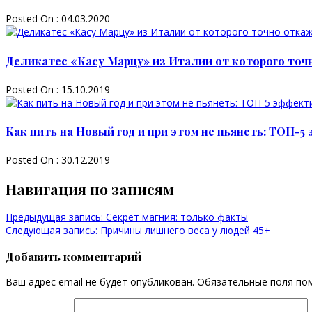
Posted On : 04.03.2020
Деликатес «Касу Марцу» из Италии от которого точ
Posted On : 15.10.2019
Как пить на Новый год и при этом не пьянеть: ТОП-
Posted On : 30.12.2019
Навигация по записям
Предыдущая запись:
Секрет магния: только факты
Следующая запись:
Причины лишнего веса у людей 45+
Добавить комментарий
Ваш адрес email не будет опубликован.
Обязательные поля по