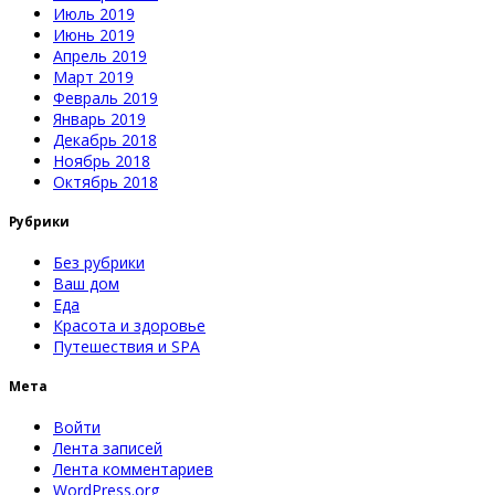
Июль 2019
Июнь 2019
Апрель 2019
Март 2019
Февраль 2019
Январь 2019
Декабрь 2018
Ноябрь 2018
Октябрь 2018
Рубрики
Без рубрики
Ваш дом
Еда
Красота и здоровье
Путешествия и SPA
Мета
Войти
Лента записей
Лента комментариев
WordPress.org