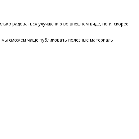
олько радоваться улучшению во внешнем виде, но и, скорее
 мы сможем чаще публиковать полезные материалы.