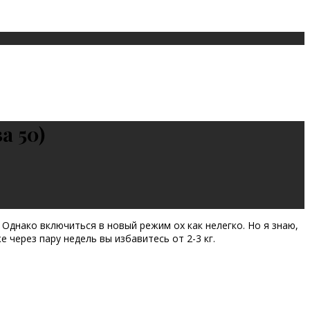
а 50)
 Однако включиться в новый режим ох как нелегко. Но я знаю,
через пару недель вы избавитесь от 2-3 кг.