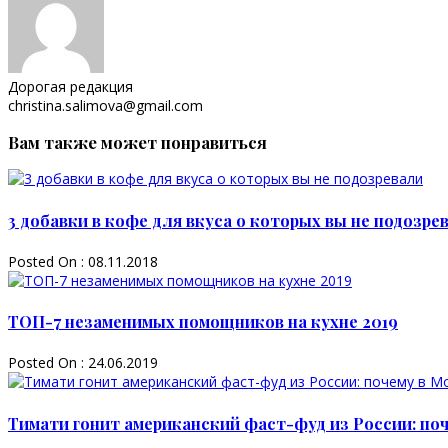
Дорогая редакция
christina.salimova@gmail.com
Вам также может понравиться
3 добавки в кофе для вкуса о которых вы не подозре
Posted On : 08.11.2018
ТОП-7 незаменимых помощников на кухне 2019
Posted On : 24.06.2019
Тимати гонит американский фаст-фуд из России: по