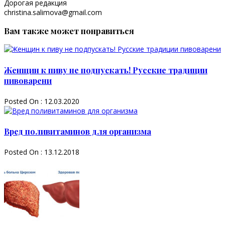
Дорогая редакция
christina.salimova@gmail.com
Вам также может понравиться
Женщин к пиву не подпускать! Русские традиции
пивоварени
Posted On : 12.03.2020
Вред поливитаминов для организма
Posted On : 13.12.2018