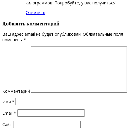
килограммов. Попробуйте, у вас получиться!
Ответить
Добавить комментарий
Ваш адрес email не будет опубликован.
Обязательные поля
помечены
*
Комментарий
Имя
*
Email
*
Сайт