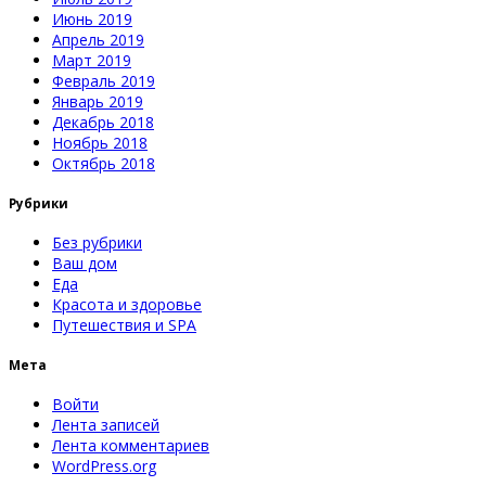
Июнь 2019
Апрель 2019
Март 2019
Февраль 2019
Январь 2019
Декабрь 2018
Ноябрь 2018
Октябрь 2018
Рубрики
Без рубрики
Ваш дом
Еда
Красота и здоровье
Путешествия и SPA
Мета
Войти
Лента записей
Лента комментариев
WordPress.org