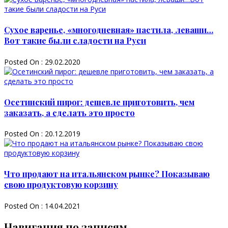
Сухое варенье, «многодневная» пастила, леваши…
Вот такие были сладости на Руси
Posted On : 29.02.2020
Осетинский пирог: дешевле приготовить, чем
заказать, а сделать это просто
Posted On : 20.12.2019
Что продают на итальянском рынке? Показываю
свою продуктовую корзину
Posted On : 14.04.2021
Навигация по записям