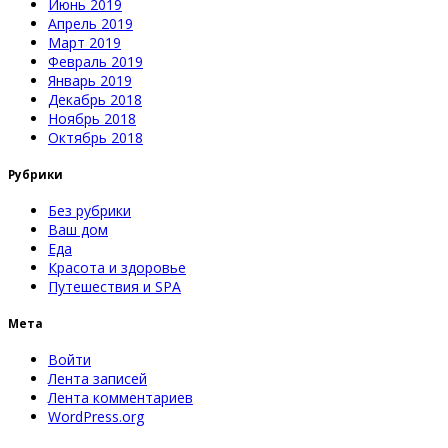
Июнь 2019
Апрель 2019
Март 2019
Февраль 2019
Январь 2019
Декабрь 2018
Ноябрь 2018
Октябрь 2018
Рубрики
Без рубрики
Ваш дом
Еда
Красота и здоровье
Путешествия и SPA
Мета
Войти
Лента записей
Лента комментариев
WordPress.org