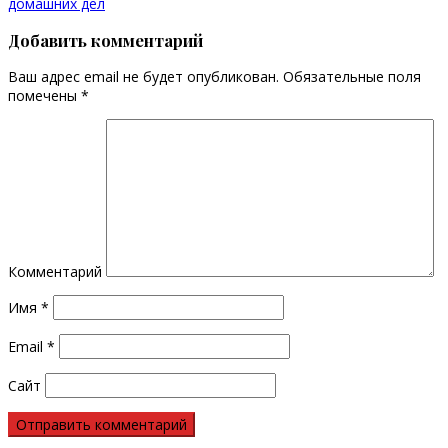
домашних дел
Добавить комментарий
Ваш адрес email не будет опубликован.
Обязательные поля
помечены
*
Комментарий
Имя
*
Email
*
Сайт